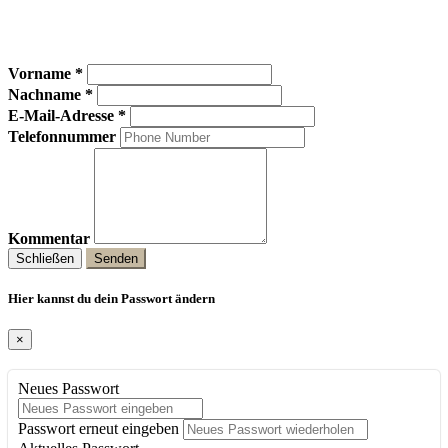
Vorname *
Nachname *
E-Mail-Adresse *
Telefonnummer
Kommentar
Schließen
Senden
Hier kannst du dein Passwort ändern
×
Neues Passwort
Passwort erneut eingeben