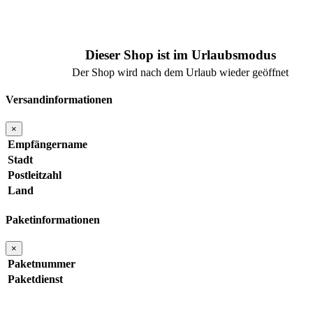
Dieser Shop ist im Urlaubsmodus
Der Shop wird nach dem Urlaub wieder geöffnet
Versandinformationen
×
Empfängername
Stadt
Postleitzahl
Land
Paketinformationen
×
Paketnummer
Paketdienst