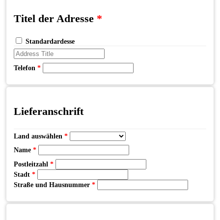
Titel der Adresse
*
Standardardesse
Telefon
*
Lieferanschrift
Land auswählen
*
Name
*
Postleitzahl
*
Stadt
*
Straße und Hausnummer
*