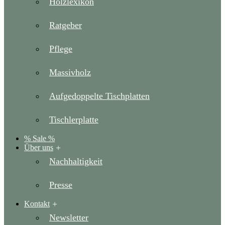
Holzlexikon
Ratgeber
Pflege
Massivholz
Aufgedoppelte Tischplatten
Tischlerplatte
% Sale %
Über uns
Nachhaltigkeit
Presse
Kontakt
Newsletter