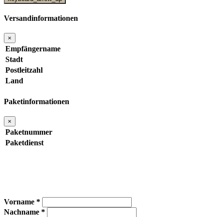
Versandinformationen
×
Empfängername
Stadt
Postleitzahl
Land
Paketinformationen
×
Paketnummer
Paketdienst
Vorname *
Nachname *