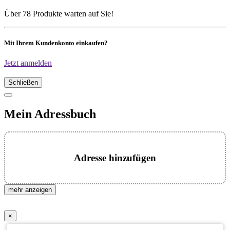
Über 78 Produkte warten auf Sie!
Mit Ihrem Kundenkonto einkaufen?
Jetzt anmelden
Schließen
Mein Adressbuch
Adresse hinzufügen
mehr anzeigen
×