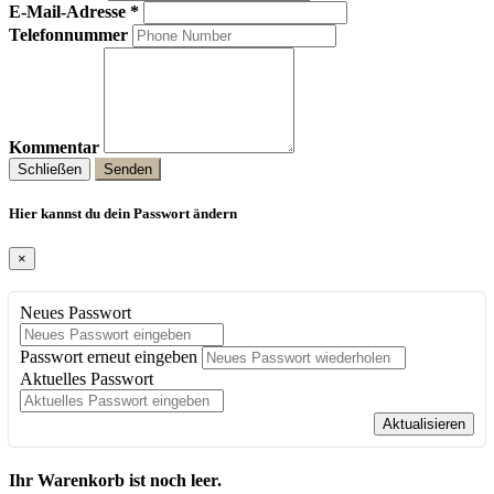
E-Mail-Adresse *
Telefonnummer
Kommentar
Schließen
Senden
Hier kannst du dein Passwort ändern
×
Neues Passwort
Passwort erneut eingeben
Aktuelles Passwort
Aktualisieren
Ihr Warenkorb ist noch leer.