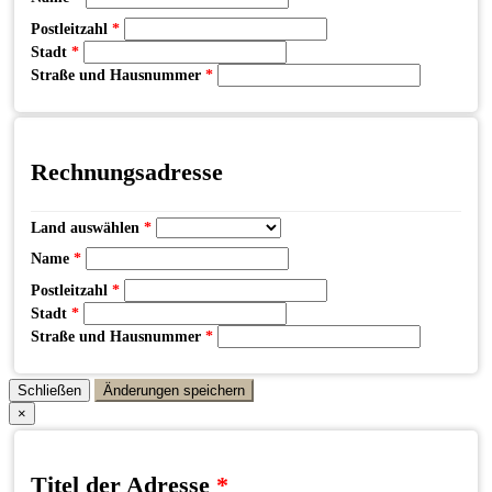
Postleitzahl
*
Stadt
*
Straße und Hausnummer
*
Rechnungsadresse
Land auswählen
*
Name
*
Postleitzahl
*
Stadt
*
Straße und Hausnummer
*
Schließen
Änderungen speichern
×
Titel der Adresse
*