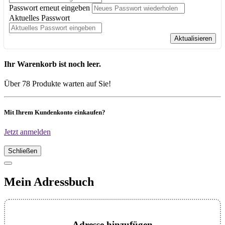
Passwort erneut eingeben
Aktuelles Passwort
Aktualisieren
Ihr Warenkorb ist noch leer.
Über 78 Produkte warten auf Sie!
Mit Ihrem Kundenkonto einkaufen?
Jetzt anmelden
Schließen
Mein Adressbuch
Adresse hinzufügen