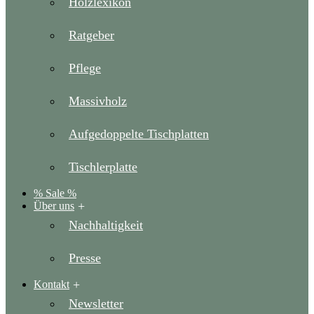
Holzlexikon
Ratgeber
Pflege
Massivholz
Aufgedoppelte Tischplatten
Tischlerplatte
% Sale %
Über uns
Nachhaltigkeit
Presse
Kontakt
Newsletter