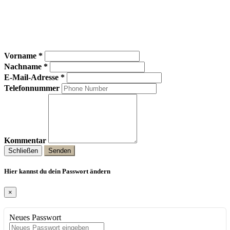
Vorname *
Nachname *
E-Mail-Adresse *
Telefonnummer
Kommentar
Schließen
Senden
Hier kannst du dein Passwort ändern
×
Neues Passwort