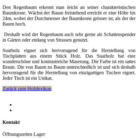
Den Regenbaum erkennt man leicht an seiner charakteristischen
Baumkrone. Wächst der Baum freistehend erreicht er eine Höhe bis
24m, wobei der Durchmesser der Baumkrone grösser ist, als der der
Baum hoch.
Deshalb wird der Regenbaum auch sehr gerne als Schattenspender
in Gärten oder entlang von Strassen genutzt.
Suarholz eignet sich hervorragend für die Herstellung von
Tischplatten aus einem Stück Holz. Das Suarholz hat eine
wunderschöne und kontrastreiche Maserung. Die Farbe ist ein sattes
Braun. Die von Baum zu Baum unterschiedlich ist und sich deshalb
hervorragend für die Herstellung von einzigartigen Tischen eignet.
Jeder Tisch ist ein Unikat.
Zurück zum Holzlexikon
Kontakt
Öffnungszeiten Lager