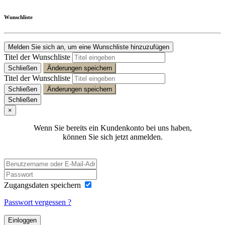
Wunschliste
Melden Sie sich an, um eine Wunschliste hinzuzufügen
Titel der Wunschliste
Schließen
Änderungen speichern
Titel der Wunschliste
Schließen
Änderungen speichern
Schließen
×
Wenn Sie bereits ein Kundenkonto bei uns haben,
können Sie sich jetzt anmelden.
Zugangsdaten speichern
Passwort vergessen ?
Einloggen