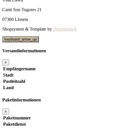
Cami Son Tugores 21
07360 Lloseta
Shopsystem & Template by
Droptienda®
keyboard_arrow_up
Versandinformationen
×
Empfängername
Stadt
Postleitzahl
Land
Paketinformationen
×
Paketnummer
Paketdienst