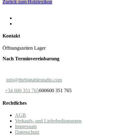
Zurück zum Holzlexikon
Kontakt
Öffnungszeiten Lager
Nach Terminvereinbarung
info@thebigtablestudio.com
+34 600 351 765
600600 351 765
Rechtliches
AGB
Verkaufs- und Lieferbedingungen
Impressum
Datenschutz