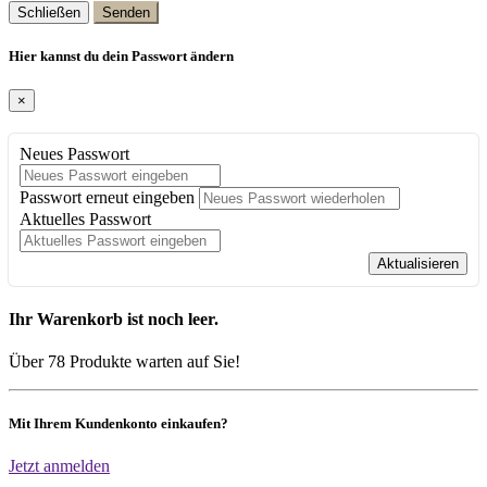
Schließen
Senden
Hier kannst du dein Passwort ändern
×
Neues Passwort
Passwort erneut eingeben
Aktuelles Passwort
Aktualisieren
Ihr Warenkorb ist noch leer.
Über 78 Produkte warten auf Sie!
Mit Ihrem Kundenkonto einkaufen?
Jetzt anmelden