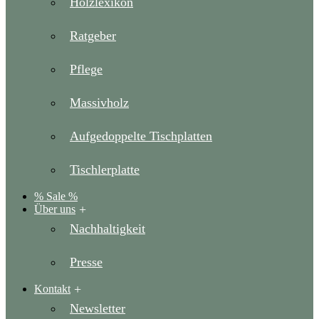
Holzlexikon
Ratgeber
Pflege
Massivholz
Aufgedoppelte Tischplatten
Tischlerplatte
% Sale %
Über uns
Nachhaltigkeit
Presse
Kontakt
Newsletter