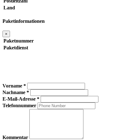
Postleitzahl
Land
Paketinformationen
×
Paketnummer
Paketdienst
Vorname *
Nachname *
E-Mail-Adresse *
Telefonnummer
Kommentar