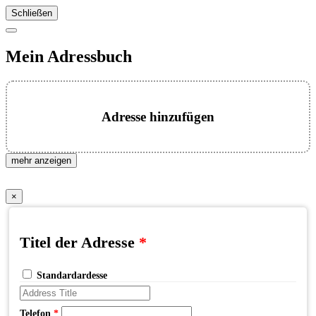
Schließen
Mein Adressbuch
Adresse hinzufügen
mehr anzeigen
×
Titel der Adresse
*
Standardardesse
Telefon
*